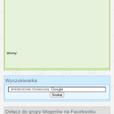
strony:
Wyszukiwarka
Dołącz do grupy blogerów na Facebooku