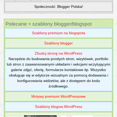
Społeczność: Blogger Polska!
Polecane + szablony blogger/blogspot
Szablony premium na blogspota
Szablony blogger
Zbuduj stronę na WordPress
Narzędzie do budowania prostych stron, wizytówek, portfolio
lub stron z zaawansowanymi układami i sekcjami wczytującymi
galerie zdjęć, ofertę, formularze kontaktowe itp. Wszystko
obsługuje się w edytorze wizualnym za pomocą dodawania i
konfigurowania widżetów, ale z dostępem do kodu
źródłowego.
Motywy premium WordPressowe
Szablony blogow WordPress