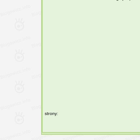
strony: