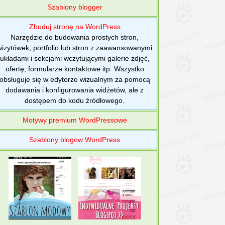
Szablony blogger
Zbuduj stronę na WordPress
Narzędzie do budowania prostych stron,
wizytówek, portfolio lub stron z zaawansowanymi
układami i sekcjami wczytującymi galerie zdjęć,
ofertę, formularze kontaktowe itp. Wszystko
obsługuje się w edytorze wizualnym za pomocą
dodawania i konfigurowania widżetów, ale z
dostępem do kodu źródłowego.
Motywy premium WordPressowe
Szablony blogow WordPress