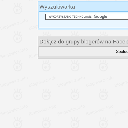
Wyszukiwarka
Dołącz do grupy blogerów na Face
Społec