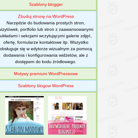
Szablony blogger
Zbuduj stronę na WordPress
Narzędzie do budowania prostych stron,
wizytówek, portfolio lub stron z zaawansowanymi
układami i sekcjami wczytującymi galerie zdjęć,
ofertę, formularze kontaktowe itp. Wszystko
obsługuje się w edytorze wizualnym za pomocą
dodawania i konfigurowania widżetów, ale z
dostępem do kodu źródłowego.
Motywy premium WordPressowe
Szablony blogow WordPress