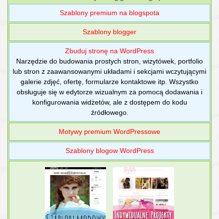
Szablony premium na blogspota
Szablony blogger
Zbuduj stronę na WordPress
Narzędzie do budowania prostych stron, wizytówek, portfolio
lub stron z zaawansowanymi układami i sekcjami wczytującymi
galerie zdjęć, ofertę, formularze kontaktowe itp. Wszystko
obsługuje się w edytorze wizualnym za pomocą dodawania i
konfigurowania widżetów, ale z dostępem do kodu
źródłowego.
Motywy premium WordPressowe
Szablony blogow WordPress